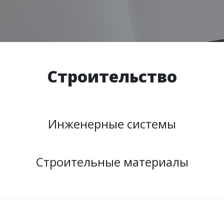
Строительство
Инженерные системы
Строительные материалы