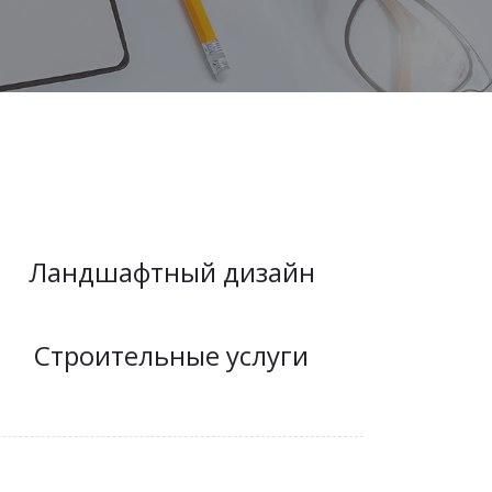
Ландшафтный дизайн
Строительные услуги