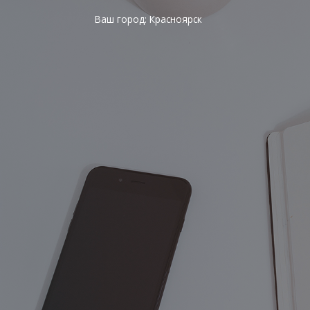
Ваш город:
Красноярск