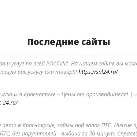
Последние сайты
в и услуг по всей РОССИИ. На нашем сайте вы мо
ющую вас услугу или товар!!!
https://snl24.ru/
 ключ» в Красноярске – Цены от производителя! |
-24.ru/
г авто в Красноярске, займы под залог ПТС. Низкие
 ПТС, без поручителей - выдача за 30 минут. Справе