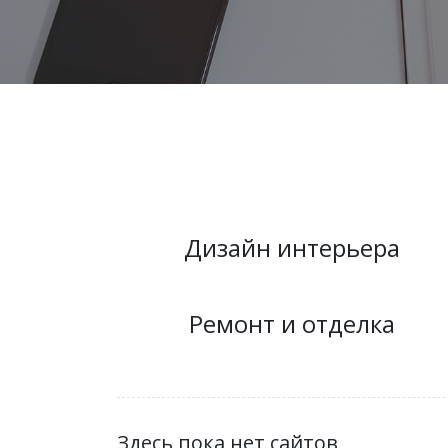
Дизайн интерьера
Ремонт и отделка
Здесь пока нет сайтов