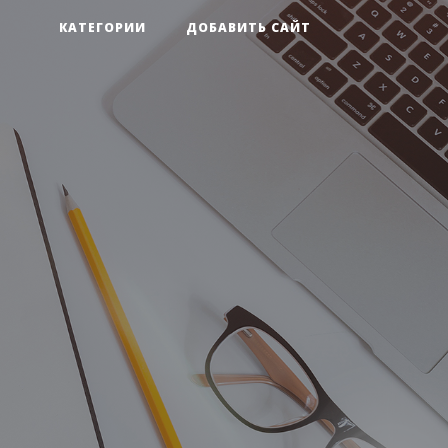
КАТЕГОРИИ
ДОБАВИТЬ САЙТ