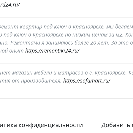
rd24.ru/
- ремонт квартир под ключ в Красноярске, мы дела
 под ключ в Красноярске по низким ценам за м2. К
но. Ремонтами я занимаюсь более 20 лет. За это в
ьшой опыт
https://remontiki24.ru/
нет магазин мебели и матрасов в г. Красноярске. К
нтия от производителя.
https://sofamart.ru/
итика конфиденциальности
Добавить 