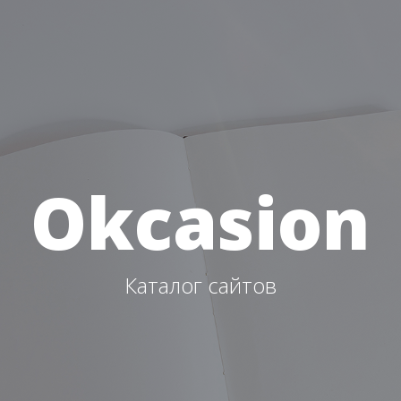
Okcasion
Каталог сайтов