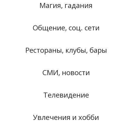
Магия, гадания
Общение, соц. сети
Рестораны, клубы, бары
СМИ, новости
Телевидение
Увлечения и хобби