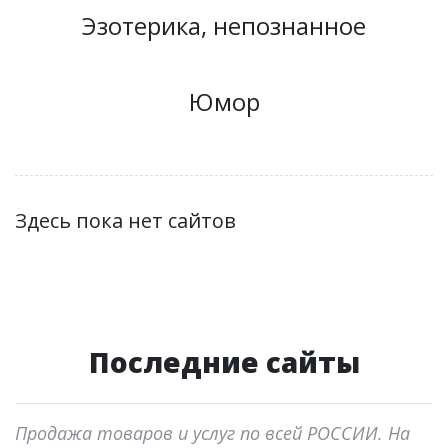
Эзотерика, непознанное
Юмор
Здесь пока нет сайтов
Последние сайты
Продажа товаров и услуг по всей РОССИИ. На