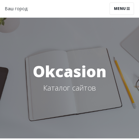
Ваш город:
Красноярск
MENU
Okcasion
Каталог сайтов