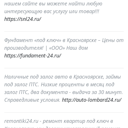
нашем сайте вы можете найти любую
интересующую вас услугу или товар!!!
https://snl24.ru/
Фундамент «под ключ» в Красноярске – Цены от
производителя! | «ООО» Наш дом
https://fundament-24.ru/
Наличные под залог авто в Красноярске, займы
под залог ПТС. Низкие проценты в месяц под
залог ПТС, два документа - выдача за 30 минут.
Справедливые условия.
http://auto-lombard24.ru/
remontiki24.ru - ремонт квартир под ключ в