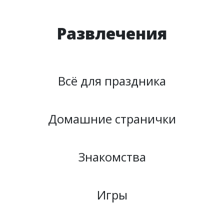
Развлечения
Всё для праздника
Домашние странички
Знакомства
Игры