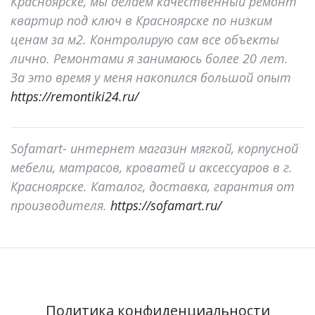
Красноярске, мы делаем качественный ремонт
квартир под ключ в Красноярске по низким
ценам за м2. Контролирую сам все объекты
лично. Ремонтами я занимаюсь более 20 лет.
За это время у меня накопился большой опыт
https://remontiki24.ru/
Sofamart- интернет магазин мягкой, корпусной
мебели, матрасов, кроватей и аксессуаров в г.
Красноярске. Каталог, доставка, гарантия от
производителя.
https://sofamart.ru/
Политика конфиденциальности