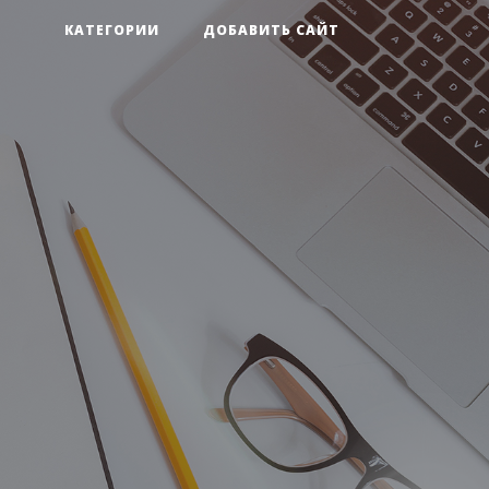
КАТЕГОРИИ
ДОБАВИТЬ САЙТ