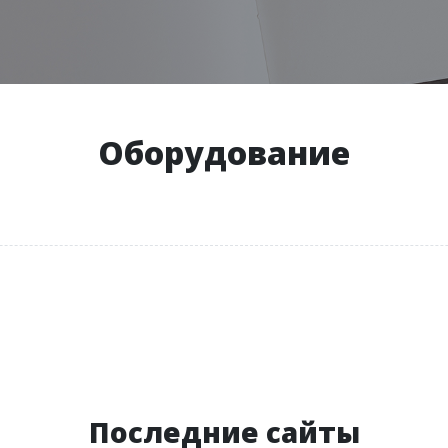
Оборудование
Последние сайты