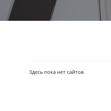
Здесь пока нет сайтов