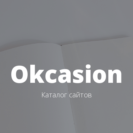
Okcasion
Каталог сайтов