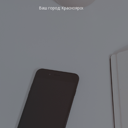
Ваш город:
Красноярск