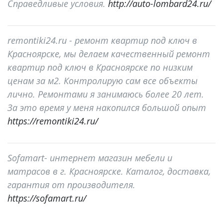
Справедливые условия.
http://auto-lombard24.ru/
remontiki24.ru - ремонт квартир под ключ в
Красноярске, мы делаем качественный ремонт
квартир под ключ в Красноярске по низким
ценам за м2. Контролирую сам все объекты
лично. Ремонтами я занимаюсь более 20 лет.
За это время у меня накопился большой опыт
https://remontiki24.ru/
Sofamart- интернет магазин мебели и
матрасов в г. Красноярске. Каталог, доставка,
гарантия от производителя.
https://sofamart.ru/