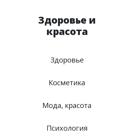
Здоровье и
красота
Здоровье
Косметика
Мода, красота
Психология