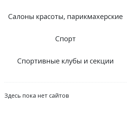
Салоны красоты, парикмахерские
Спорт
Спортивные клубы и секции
Здесь пока нет сайтов