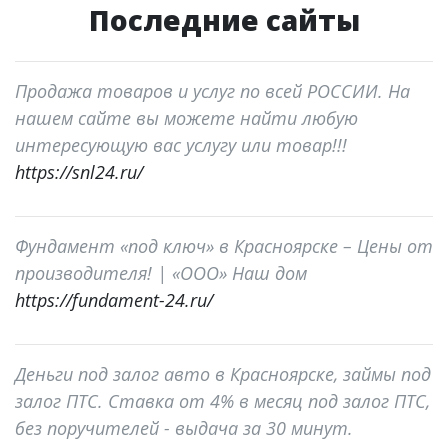
Последние сайты
Продажа товаров и услуг по всей РОССИИ. На
нашем сайте вы можете найти любую
интересующую вас услугу или товар!!!
https://snl24.ru/
Фундамент «под ключ» в Красноярске – Цены от
производителя! | «ООО» Наш дом
https://fundament-24.ru/
Деньги под залог авто в Красноярске, займы под
залог ПТС. Ставка от 4% в месяц под залог ПТС,
без поручителей - выдача за 30 минут.