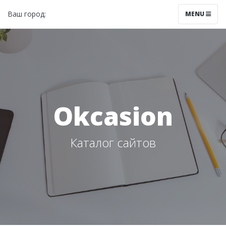
Ваш город:
Красноярск
MENU
Okcasion
Каталог сайтов