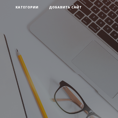
КАТЕГОРИИ
ДОБАВИТЬ САЙТ