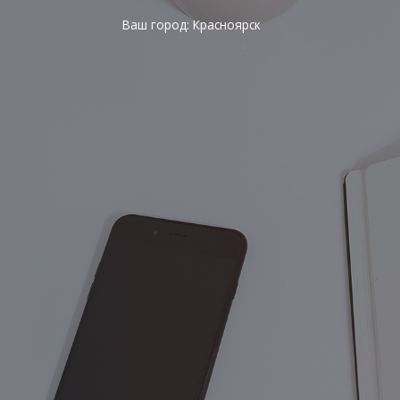
Ваш город:
Красноярск