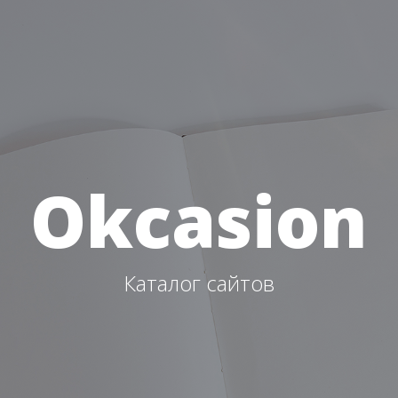
Okcasion
Каталог сайтов