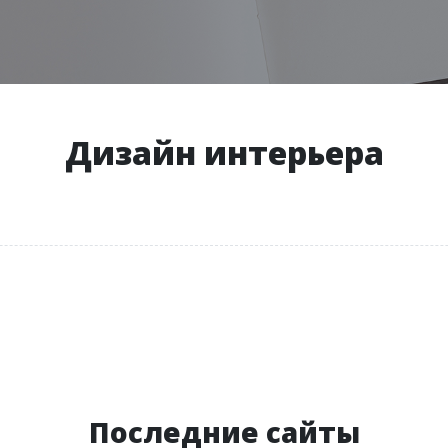
Дизайн интерьера
Последние сайты