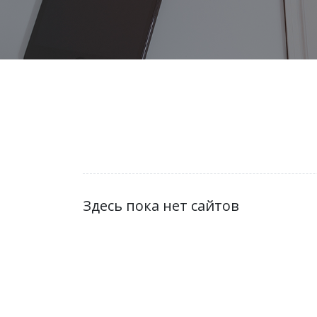
Здесь пока нет сайтов