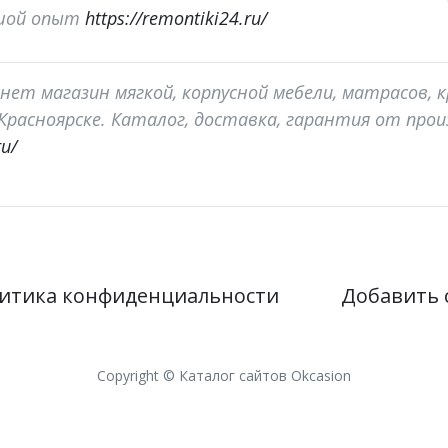
ьшой опыт
https://remontiki24.ru/
нет магазин мягкой, корпусной мебели, матрасов, 
. Красноярске. Каталог, доставка, гарантия от про
ru/
итика конфиденциальности
Добавить 
Copyright © Каталог сайтов Okcasion