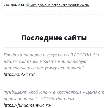
Икс домена :
Последние сайты
Продажа товаров и услуг по всей РОССИИ. На
нашем сайте вы можете найти любую
интересующую вас услугу или товар!!!
https://snl24.ru/
Фундамент «под ключ» в Красноярске – Цены от
производителя! | «ООО» Наш дом
https://fundament-24.ru/