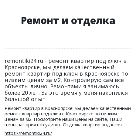
Ремонт и отделка
remontiki24.ru - ремонт квартир под ключ в
Красноярске, мы делаем качественный
ремонт квартир под ключ в Красноярске по
низким ценам за м2. Контролирую сам все
объекты лично. Ремонтами я занимаюсь
более 20 лет. За это время у меня накопился
большой опыт
Ремонт квартир в Красноярске! мы делаем качественный
ремонт квартир под ключ в Красноярске по низким
ценам за м2. Посмотрите наши цены на сайте, Наши
цены вас приятно удивят. Отделка квартир под ключ
https://remontiki24.ru/