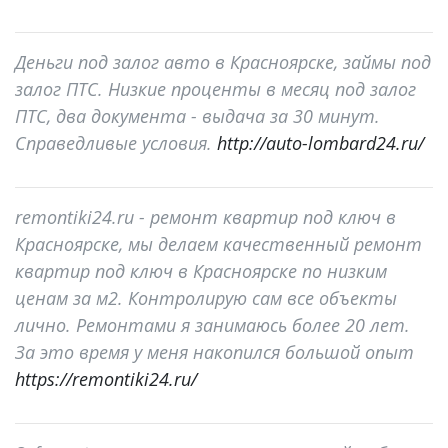
Деньги под залог авто в Красноярске, займы под
залог ПТС. Низкие проценты в месяц под залог
ПТС, два документа - выдача за 30 минут.
Справедливые условия.
http://auto-lombard24.ru/
remontiki24.ru - ремонт квартир под ключ в
Красноярске, мы делаем качественный ремонт
квартир под ключ в Красноярске по низким
ценам за м2. Контролирую сам все объекты
лично. Ремонтами я занимаюсь более 20 лет.
За это время у меня накопился большой опыт
https://remontiki24.ru/