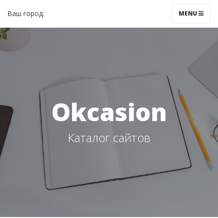
Ваш город:
Красноярск
MENU
Okcasion
Каталог сайтов